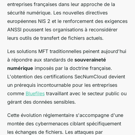
entreprises françaises dans leur approche de la
sécurité numérique. Les nouvelles directives
européennes NIS 2 et le renforcement des exigences
ANSSI poussent les organisations à reconsidérer
leurs outils de transfert de fichiers actuels.
Les solutions MFT traditionnelles peinent aujourd'hui
à répondre aux standards de
souveraineté
numérique
imposés par la doctrine française.
L'obtention des certifications SecNumCloud devient
un prérequis incontournable pour les entreprises
comme
Bluefiles
travaillant avec le secteur public ou
gérant des données sensibles.
Cette évolution réglementaire s'accompagne d'une
montée des cybermenaces ciblant spécifiquement
les échanges de fichiers. Les attaques par