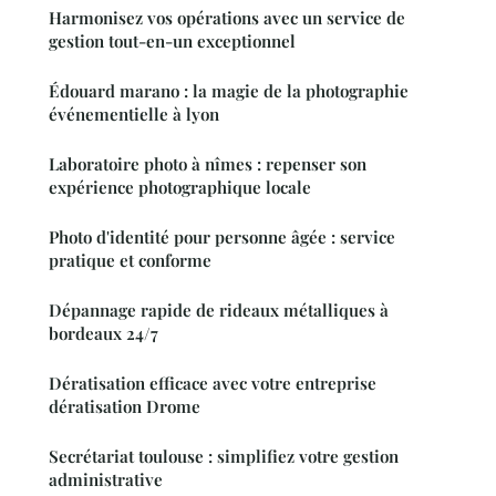
Harmonisez vos opérations avec un service de
gestion tout-en-un exceptionnel
Édouard marano : la magie de la photographie
événementielle à lyon
Laboratoire photo à nîmes : repenser son
expérience photographique locale
Photo d'identité pour personne âgée : service
pratique et conforme
Dépannage rapide de rideaux métalliques à
bordeaux 24/7
Dératisation efficace avec votre entreprise
dératisation Drome
Secrétariat toulouse : simplifiez votre gestion
administrative