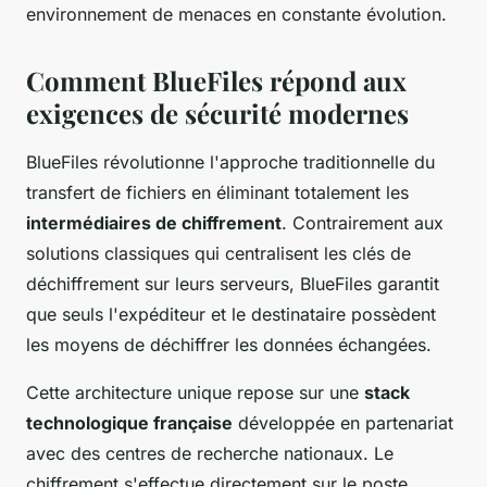
environnement de menaces en constante évolution.
Comment BlueFiles répond aux
exigences de sécurité modernes
BlueFiles révolutionne l'approche traditionnelle du
transfert de fichiers en éliminant totalement les
intermédiaires de chiffrement
. Contrairement aux
solutions classiques qui centralisent les clés de
déchiffrement sur leurs serveurs, BlueFiles garantit
que seuls l'expéditeur et le destinataire possèdent
les moyens de déchiffrer les données échangées.
Cette architecture unique repose sur une
stack
technologique française
développée en partenariat
avec des centres de recherche nationaux. Le
chiffrement s'effectue directement sur le poste