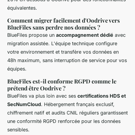
équivalentes.
Comment migrer facilement d'Oodrive vers
BlueFiles sans perdre nos données ?
BlueFiles propose un
accompagnement dédié
avec
migration assistée. L'équipe technique configure
votre environnement et transfère vos données en
48h maximum, sans interruption de service pour vos
équipes.
BlueFiles est-il conforme RGPD comme le
prétend être Oodrive ?
BlueFiles va plus loin avec ses
certifications HDS et
SecNumCloud
. Hébergement français exclusif,
chiffrement natif et audits CNIL réguliers garantissent
une conformité RGPD renforcée pour les données
sensibles.