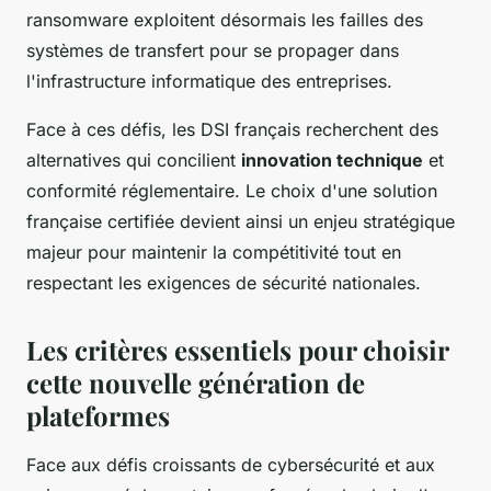
ransomware exploitent désormais les failles des
systèmes de transfert pour se propager dans
l'infrastructure informatique des entreprises.
Face à ces défis, les DSI français recherchent des
alternatives qui concilient
innovation technique
et
conformité réglementaire. Le choix d'une solution
française certifiée devient ainsi un enjeu stratégique
majeur pour maintenir la compétitivité tout en
respectant les exigences de sécurité nationales.
Les critères essentiels pour choisir
cette nouvelle génération de
plateformes
Face aux défis croissants de cybersécurité et aux