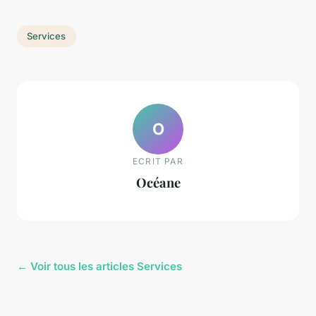
Services
O
ECRIT PAR
Océane
← Voir tous les articles Services