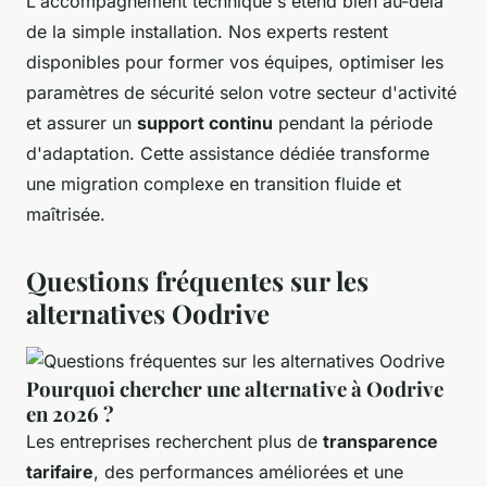
L'accompagnement technique s'étend bien au-delà
de la simple installation. Nos experts restent
disponibles pour former vos équipes, optimiser les
paramètres de sécurité selon votre secteur d'activité
et assurer un
support continu
pendant la période
d'adaptation. Cette assistance dédiée transforme
une migration complexe en transition fluide et
maîtrisée.
Questions fréquentes sur les
alternatives Oodrive
Pourquoi chercher une alternative à Oodrive
en 2026 ?
Les entreprises recherchent plus de
transparence
tarifaire
, des performances améliorées et une