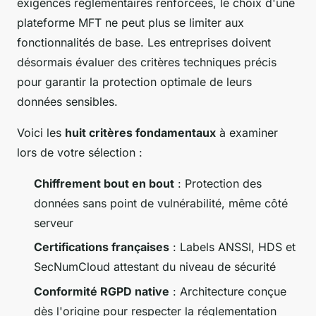
exigences réglementaires renforcées, le choix d'une
plateforme MFT ne peut plus se limiter aux
fonctionnalités de base. Les entreprises doivent
désormais évaluer des critères techniques précis
pour garantir la protection optimale de leurs
données sensibles.
Voici les
huit critères fondamentaux
à examiner
lors de votre sélection :
Chiffrement bout en bout
: Protection des
données sans point de vulnérabilité, même côté
serveur
Certifications françaises
: Labels ANSSI, HDS et
SecNumCloud attestant du niveau de sécurité
Conformité RGPD native
: Architecture conçue
dès l'origine pour respecter la réglementation