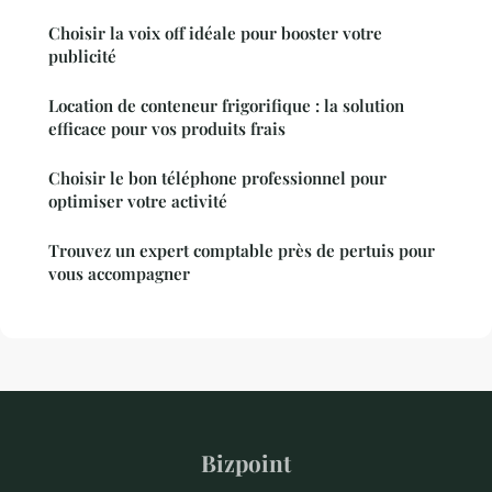
Choisir la voix off idéale pour booster votre
publicité
Location de conteneur frigorifique : la solution
efficace pour vos produits frais
Choisir le bon téléphone professionnel pour
optimiser votre activité
Trouvez un expert comptable près de pertuis pour
vous accompagner
Bizpoint