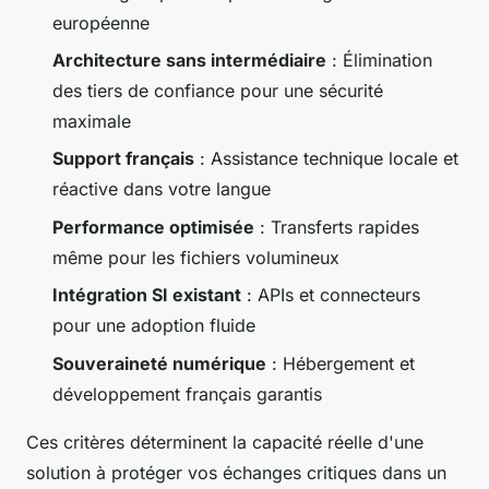
européenne
Architecture sans intermédiaire
: Élimination
des tiers de confiance pour une sécurité
maximale
Support français
: Assistance technique locale et
réactive dans votre langue
Performance optimisée
: Transferts rapides
même pour les fichiers volumineux
Intégration SI existant
: APIs et connecteurs
pour une adoption fluide
Souveraineté numérique
: Hébergement et
développement français garantis
Ces critères déterminent la capacité réelle d'une
solution à protéger vos échanges critiques dans un