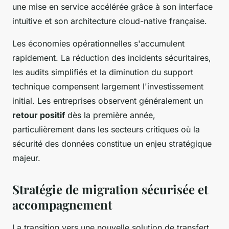
une mise en service accélérée grâce à son interface
intuitive et son architecture cloud-native française.
Les économies opérationnelles s'accumulent
rapidement. La réduction des incidents sécuritaires,
les audits simplifiés et la diminution du support
technique compensent largement l'investissement
initial. Les entreprises observent généralement un
retour positif
dès la première année,
particulièrement dans les secteurs critiques où la
sécurité des données constitue un enjeu stratégique
majeur.
Stratégie de migration sécurisée et
accompagnement
La transition vers une nouvelle solution de transfert