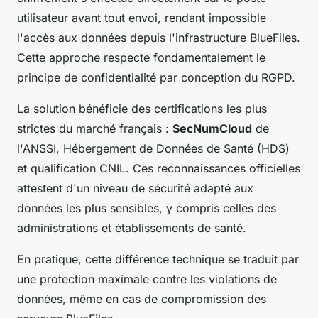
utilisateur avant tout envoi, rendant impossible
l'accès aux données depuis l'infrastructure BlueFiles.
Cette approche respecte fondamentalement le
principe de confidentialité par conception du RGPD.
La solution bénéficie des certifications les plus
strictes du marché français :
SecNumCloud
de
l'ANSSI, Hébergement de Données de Santé (HDS)
et qualification CNIL. Ces reconnaissances officielles
attestent d'un niveau de sécurité adapté aux
données les plus sensibles, y compris celles des
administrations et établissements de santé.
En pratique, cette différence technique se traduit par
une protection maximale contre les violations de
données, même en cas de compromission des