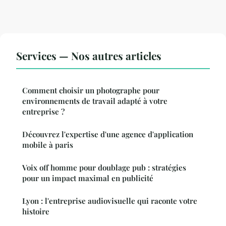
Services — Nos autres articles
Comment choisir un photographe pour
environnements de travail adapté à votre
entreprise ?
Découvrez l'expertise d'une agence d'application
mobile à paris
Voix off homme pour doublage pub : stratégies
pour un impact maximal en publicité
Lyon : l'entreprise audiovisuelle qui raconte votre
histoire