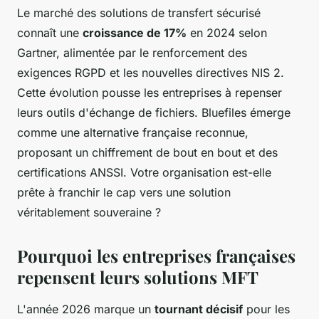
Le marché des solutions de transfert sécurisé
connaît une
croissance de 17%
en 2024 selon
Gartner, alimentée par le renforcement des
exigences RGPD et les nouvelles directives NIS 2.
Cette évolution pousse les entreprises à repenser
leurs outils d'échange de fichiers. Bluefiles émerge
comme une alternative française reconnue,
proposant un chiffrement de bout en bout et des
certifications ANSSI. Votre organisation est-elle
prête à franchir le cap vers une solution
véritablement souveraine ?
Pourquoi les entreprises françaises
repensent leurs solutions MFT
L'année 2026 marque un
tournant décisif
pour les