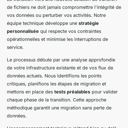
de fichiers ne doit jamais compromettre l'intégrité de
vos données ou perturber vos activités. Notre
équipe technique développe une
stratégie
personnalisée
qui respecte vos contraintes
opérationnelles et minimise les interruptions de
service.
Le processus débute par une analyse approfondie
de votre infrastructure existante et de vos flux de
données actuels. Nous identifions les points
critiques, planifions les étapes de migration et
mettons en place des
tests préalables
pour valider
chaque phase de la transition. Cette approche
méthodique garantit une migration sans perte de
données.