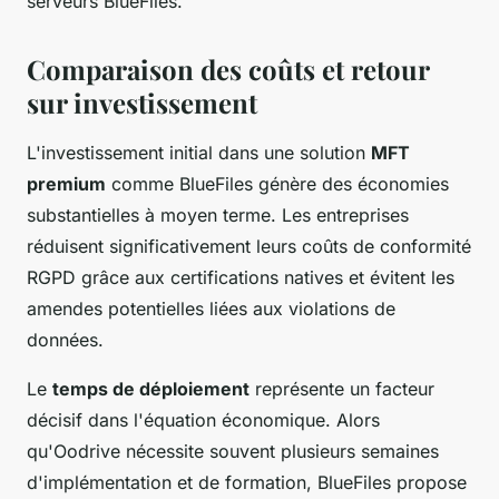
serveurs BlueFiles.
Comparaison des coûts et retour
sur investissement
L'investissement initial dans une solution
MFT
premium
comme BlueFiles génère des économies
substantielles à moyen terme. Les entreprises
réduisent significativement leurs coûts de conformité
RGPD grâce aux certifications natives et évitent les
amendes potentielles liées aux violations de
données.
Le
temps de déploiement
représente un facteur
décisif dans l'équation économique. Alors
qu'Oodrive nécessite souvent plusieurs semaines
d'implémentation et de formation, BlueFiles propose