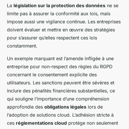
La
législation sur la protection des données
ne se
limite pas à assurer la conformité aux lois, mais
impose aussi une vigilance continue. Les entreprises
doivent évaluer et mettre en œuvre des stratégies
pour s’assurer qu’elles respectent ces lois
constamment.
Un exemple marquant est l’amende infligée à une
entreprise pour non-respect des règles du RGPD
concernant le consentement explicite des
utilisateurs. Les sanctions peuvent être sévères et
inclure des pénalités financières substantielles, ce
qui souligne l’importance d’une compréhension
approfondie des
obligations légales
lors de
l’adoption de solutions cloud. L’adhésion stricte à
ces
réglementations cloud
protège non seulement