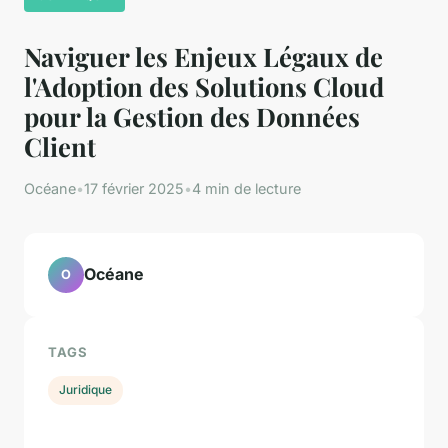
Naviguer les Enjeux Légaux de
l'Adoption des Solutions Cloud
pour la Gestion des Données
Client
Océane
•
17 février 2025
•
4 min de lecture
Océane
O
TAGS
Juridique