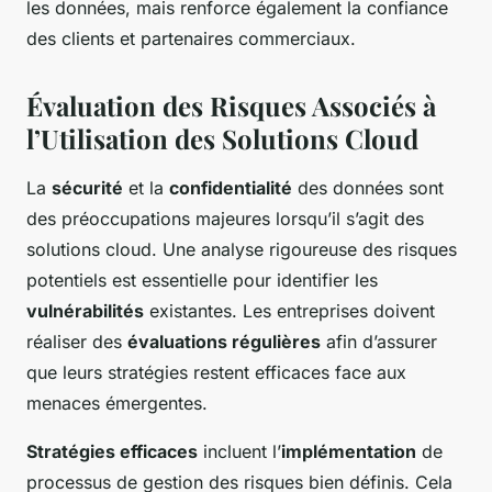
les données, mais renforce également la confiance
des clients et partenaires commerciaux.
Évaluation des Risques Associés à
l’Utilisation des Solutions Cloud
La
sécurité
et la
confidentialité
des données sont
des préoccupations majeures lorsqu’il s’agit des
solutions cloud. Une analyse rigoureuse des risques
potentiels est essentielle pour identifier les
vulnérabilités
existantes. Les entreprises doivent
réaliser des
évaluations régulières
afin d’assurer
que leurs stratégies restent efficaces face aux
menaces émergentes.
Stratégies efficaces
incluent l’
implémentation
de
processus de gestion des risques bien définis. Cela