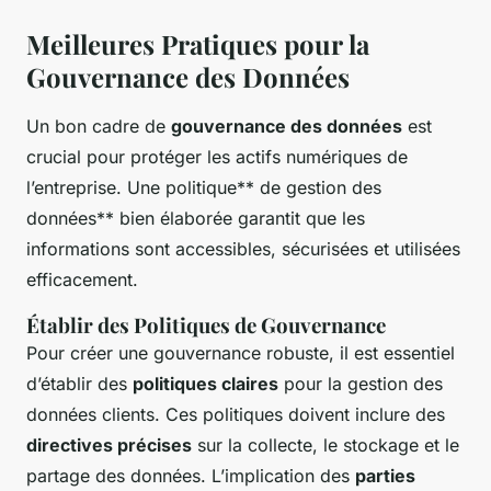
Meilleures Pratiques pour la
Gouvernance des Données
Un bon cadre de
gouvernance des données
est
crucial pour protéger les actifs numériques de
l’entreprise. Une politique** de gestion des
données** bien élaborée garantit que les
informations sont accessibles, sécurisées et utilisées
efficacement.
Établir des Politiques de Gouvernance
Pour créer une gouvernance robuste, il est essentiel
d’établir des
politiques claires
pour la gestion des
données clients. Ces politiques doivent inclure des
directives précises
sur la collecte, le stockage et le
partage des données. L’implication des
parties