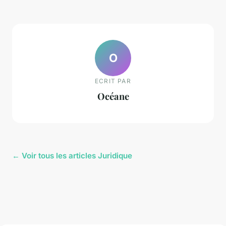
O
ECRIT PAR
Océane
← Voir tous les articles Juridique