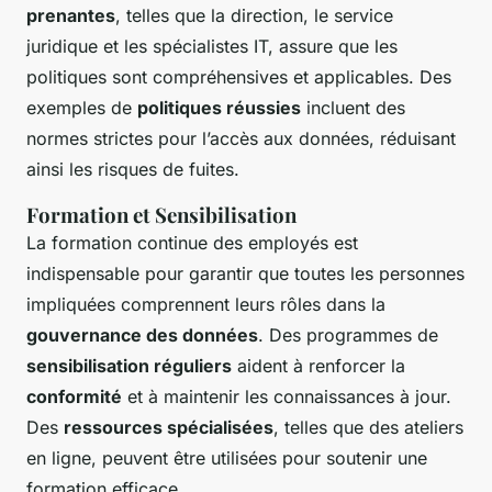
prenantes
, telles que la direction, le service
juridique et les spécialistes IT, assure que les
politiques sont compréhensives et applicables. Des
exemples de
politiques réussies
incluent des
normes strictes pour l’accès aux données, réduisant
ainsi les risques de fuites.
Formation et Sensibilisation
La formation continue des employés est
indispensable pour garantir que toutes les personnes
impliquées comprennent leurs rôles dans la
gouvernance des données
. Des programmes de
sensibilisation réguliers
aident à renforcer la
conformité
et à maintenir les connaissances à jour.
Des
ressources spécialisées
, telles que des ateliers
en ligne, peuvent être utilisées pour soutenir une
formation efficace.