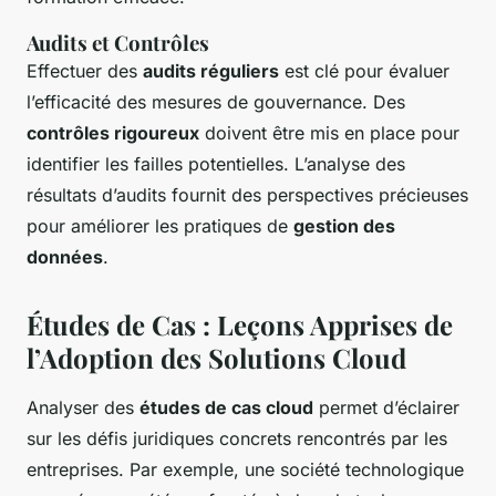
Audits et Contrôles
Effectuer des
audits réguliers
est clé pour évaluer
l’efficacité des mesures de gouvernance. Des
contrôles rigoureux
doivent être mis en place pour
identifier les failles potentielles. L’analyse des
résultats d’audits fournit des perspectives précieuses
pour améliorer les pratiques de
gestion des
données
.
Études de Cas : Leçons Apprises de
l’Adoption des Solutions Cloud
Analyser des
études de cas cloud
permet d’éclairer
sur les défis juridiques concrets rencontrés par les
entreprises. Par exemple, une société technologique