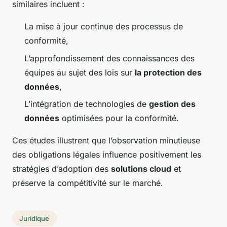
similaires incluent :
La mise à jour continue des processus de
conformité,
L’approfondissement des connaissances des
équipes au sujet des lois sur
la protection des
données
,
L’intégration de technologies de
gestion des
données
optimisées pour la conformité.
Ces études illustrent que l’observation minutieuse
des obligations légales influence positivement les
stratégies d’adoption des
solutions cloud
et
préserve la compétitivité sur le marché.
Juridique