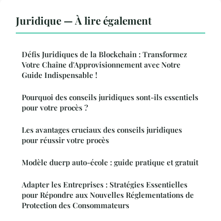
Juridique — À lire également
Défis Juridiques de la Blockchain : Transformez
Votre Chaîne d'Approvisionnement avec Notre
Guide Indispensable !
Pourquoi des conseils juridiques sont-ils essentiels
pour votre procès ?
Les avantages cruciaux des conseils juridiques
pour réussir votre procès
Modèle duerp auto-école : guide pratique et gratuit
Adapter les Entreprises : Stratégies Essentielles
pour Répondre aux Nouvelles Réglementations de
Protection des Consommateurs