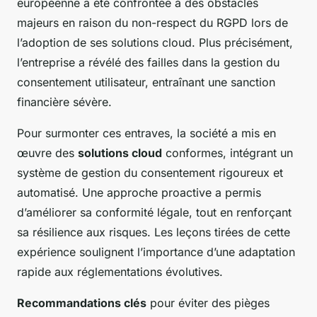
européenne a été confrontée à des obstacles
majeurs en raison du non-respect du RGPD lors de
l’adoption de ses solutions cloud. Plus précisément,
l’entreprise a révélé des failles dans la gestion du
consentement utilisateur, entraînant une sanction
financière sévère.
Pour surmonter ces entraves, la société a mis en
œuvre des
solutions cloud
conformes, intégrant un
système de gestion du consentement rigoureux et
automatisé. Une approche proactive a permis
d’améliorer sa conformité légale, tout en renforçant
sa résilience aux risques. Les leçons tirées de cette
expérience soulignent l’importance d’une adaptation
rapide aux réglementations évolutives.
Recommandations clés
pour éviter des pièges