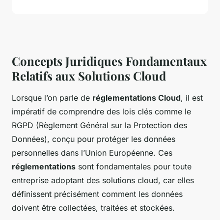
Concepts Juridiques Fondamentaux
Relatifs aux Solutions Cloud
Lorsque l’on parle de
réglementations Cloud
, il est
impératif de comprendre des lois clés comme le
RGPD (Règlement Général sur la Protection des
Données), conçu pour protéger les données
personnelles dans l’Union Européenne. Ces
réglementations
sont fondamentales pour toute
entreprise adoptant des solutions cloud, car elles
définissent précisément comment les données
doivent être collectées, traitées et stockées.