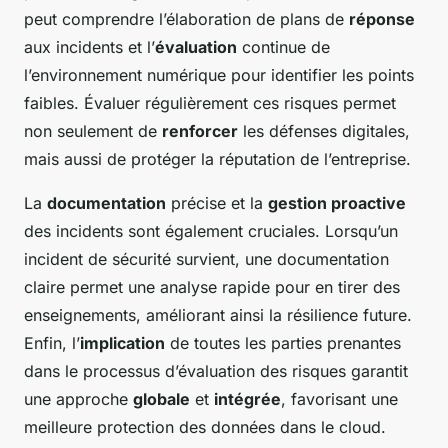
peut comprendre l’élaboration de plans de
réponse
aux incidents et l’
évaluation
continue de
l’environnement numérique pour identifier les points
faibles. Évaluer régulièrement ces risques permet
non seulement de
renforcer
les défenses digitales,
mais aussi de protéger la réputation de l’entreprise.
La
documentation
précise et la
gestion proactive
des incidents sont également cruciales. Lorsqu’un
incident de sécurité survient, une documentation
claire permet une analyse rapide pour en tirer des
enseignements, améliorant ainsi la résilience future.
Enfin, l’
implication
de toutes les parties prenantes
dans le processus d’évaluation des risques garantit
une approche
globale
et
intégrée
, favorisant une
meilleure protection des données dans le cloud.