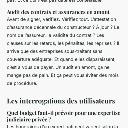
Audit des contrats et assurances en amont
Avant de signer, vérifiez. Vérifiez tout. L’attestation
d’assurance décennale du constructeur ? À jour ? Le
nom de l’assureur, la validité du contrat ? Les
clauses sur les retards, les pénalités, les reprises ? Il
arrive que des entreprises sous-traitent sans
couverture adéquate. Et quand elles disparaissent,
c’est à vous de payer. Un audit en amont, ça ne
mange pas de pain. Et ça peut vous éviter des mois
de procédure.
Les interrogations des utilisateurs
Quel budget faut-il prévoir pour une expertise
judiciaire privée ?
Les honoraires d’un expert bâtiment varient selon la