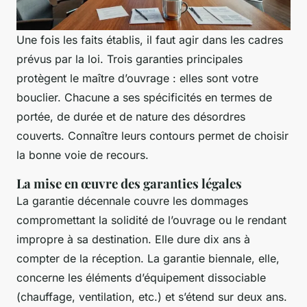
Une fois les faits établis, il faut agir dans les cadres
prévus par la loi. Trois garanties principales
protègent le maître d’ouvrage : elles sont votre
bouclier. Chacune a ses spécificités en termes de
portée, de durée et de nature des désordres
couverts. Connaître leurs contours permet de choisir
la bonne voie de recours.
La mise en œuvre des garanties légales
La garantie décennale couvre les dommages
compromettant la solidité de l’ouvrage ou le rendant
impropre à sa destination. Elle dure dix ans à
compter de la réception. La garantie biennale, elle,
concerne les éléments d’équipement dissociable
(chauffage, ventilation, etc.) et s’étend sur deux ans.