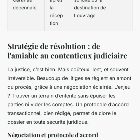
décennale
la
destination de
récep
l'ouvrage
tion
Stratégie de résolution : de
l'amiable au contentieux judiciaire
La justice, c’est bien. Mais coûteux, lent, et souvent
irréversible. Beaucoup de litiges se règlent en amont
du procès, grâce à une négociation éclairée. L’enjeu
? Trouver un terrain d’entente sans épuiser les
parties ni vider les comptes. Un protocole d’accord
transactionnel, bien rédigé, permet de clore le
dossier en toute sécurité juridique.
Négociation et protocole d'accord