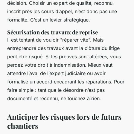
décision. Choisir un expert de qualité, reconnu,
inscrit près les cours d’appel, n’est donc pas une
formalité. C’est un levier stratégique.
Sécurisation des travaux de reprise
Il est tentant de vouloir "réparer vite". Mais
entreprendre des travaux avant la clôture du litige
peut être risqué. Si les preuves sont altérées, vous
perdez votre droit à indemnisation. Mieux vaut
attendre l’aval de l’expert judiciaire ou avoir
formalisé un accord encadrant les réparations. Pour
faire simple : tant que le désordre n’est pas
documenté et reconnu, ne touchez à rien.
Anticiper les risques lors de futurs
chantiers