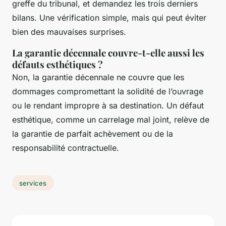
greffe du tribunal, et demandez les trois derniers
bilans. Une vérification simple, mais qui peut éviter
bien des mauvaises surprises.
La garantie décennale couvre-t-elle aussi les
défauts esthétiques ?
Non, la garantie décennale ne couvre que les
dommages compromettant la solidité de l’ouvrage
ou le rendant impropre à sa destination. Un défaut
esthétique, comme un carrelage mal joint, relève de
la garantie de parfait achèvement ou de la
responsabilité contractuelle.
services