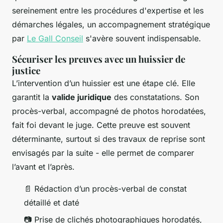
sereinement entre les procédures d'expertise et les
démarches légales, un accompagnement stratégique
par
Le Gall Conseil
s'avère souvent indispensable.
Sécuriser les preuves avec un huissier de
justice
L’intervention d’un huissier est une étape clé. Elle
garantit la
valide juridique
des constatations. Son
procès-verbal, accompagné de photos horodatées,
fait foi devant le juge. Cette preuve est souvent
déterminante, surtout si des travaux de reprise sont
envisagés par la suite - elle permet de comparer
l’avant et l’après.
📄 Rédaction d’un procès-verbal de constat
détaillé et daté
📷 Prise de clichés photographiques horodatés,