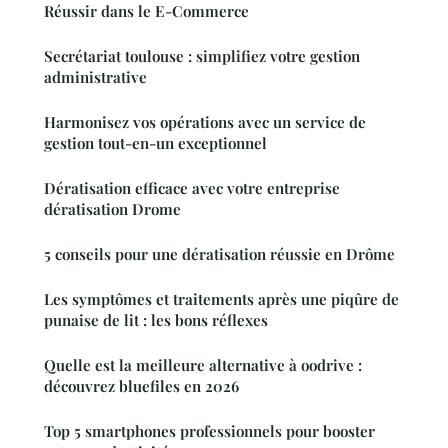
Réussir dans le E-Commerce
Secrétariat toulouse : simplifiez votre gestion
administrative
Harmonisez vos opérations avec un service de
gestion tout-en-un exceptionnel
Dératisation efficace avec votre entreprise
dératisation Drome
5 conseils pour une dératisation réussie en Drôme
Les symptômes et traitements après une piqûre de
punaise de lit : les bons réflexes
Quelle est la meilleure alternative à oodrive :
découvrez bluefiles en 2026
Top 5 smartphones professionnels pour booster