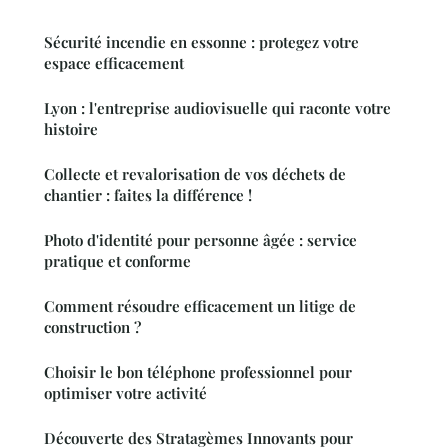
Sécurité incendie en essonne : protegez votre
espace efficacement
Lyon : l'entreprise audiovisuelle qui raconte votre
histoire
Collecte et revalorisation de vos déchets de
chantier : faites la différence !
Photo d'identité pour personne âgée : service
pratique et conforme
Comment résoudre efficacement un litige de
construction ?
Choisir le bon téléphone professionnel pour
optimiser votre activité
Découverte des Stratagèmes Innovants pour