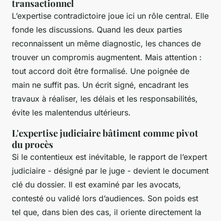
transactionnel
L’expertise contradictoire joue ici un rôle central. Elle
fonde les discussions. Quand les deux parties
reconnaissent un même diagnostic, les chances de
trouver un compromis augmentent. Mais attention :
tout accord doit être formalisé. Une poignée de
main ne suffit pas. Un écrit signé, encadrant les
travaux à réaliser, les délais et les responsabilités,
évite les malentendus ultérieurs.
L'expertise judiciaire bâtiment comme pivot
du procès
Si le contentieux est inévitable, le rapport de l’expert
judiciaire - désigné par le juge - devient le document
clé du dossier. Il est examiné par les avocats,
contesté ou validé lors d’audiences. Son poids est
tel que, dans bien des cas, il oriente directement la