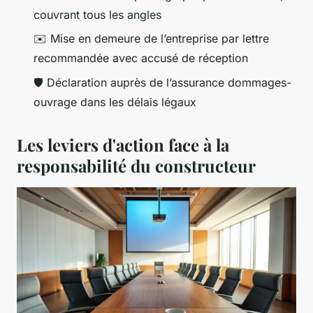
couvrant tous les angles
✉️ Mise en demeure de l’entreprise par lettre
recommandée avec accusé de réception
🛡️ Déclaration auprès de l’assurance dommages-
ouvrage dans les délais légaux
Les leviers d'action face à la
responsabilité du constructeur