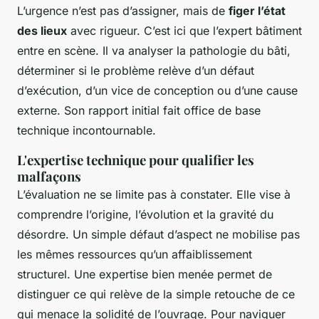
L’urgence n’est pas d’assigner, mais de
figer l’état
des lieux
avec rigueur. C’est ici que l’expert bâtiment
entre en scène. Il va analyser la pathologie du bâti,
déterminer si le problème relève d’un défaut
d’exécution, d’un vice de conception ou d’une cause
externe. Son rapport initial fait office de base
technique incontournable.
L'expertise technique pour qualifier les
malfaçons
L’évaluation ne se limite pas à constater. Elle vise à
comprendre l’origine, l’évolution et la gravité du
désordre. Un simple défaut d’aspect ne mobilise pas
les mêmes ressources qu’un affaiblissement
structurel. Une expertise bien menée permet de
distinguer ce qui relève de la simple retouche de ce
qui menace la solidité de l’ouvrage. Pour naviguer