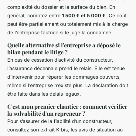
complexité du dossier et la surface du bien. En
général, comptez entre
1 500 € et 5 000 €
. Ce coût
peut être partiellement ou totalement mis à la charge
de l’entreprise fautrice si le juge la condamne.
Quelle alternative si l'entreprise a déposé le
bilan pendant le litige ?
En cas de cessation d’activité du constructeur,
l’assurance décennale prend le relais. Elle est tenue
d’intervenir pour réparer les dommages couverts,
même si l’entreprise n’existe plus. La déclaration doit
être faite dans les délais légaux.
C'est mon premier chantier : comment vérifier
la solvabilité d'un repreneur ?
Pour s’assurer de la fiabilité d’un constructeur,
consultez son extrait K-bis, les avis de situation au