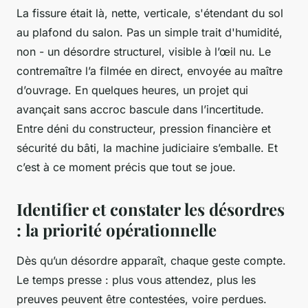
La fissure était là, nette, verticale, s'étendant du sol
au plafond du salon. Pas un simple trait d'humidité,
non - un désordre structurel, visible à l’œil nu. Le
contremaître l’a filmée en direct, envoyée au maître
d’ouvrage. En quelques heures, un projet qui
avançait sans accroc bascule dans l’incertitude.
Entre déni du constructeur, pression financière et
sécurité du bâti, la machine judiciaire s’emballe. Et
c’est à ce moment précis que tout se joue.
Identifier et constater les désordres
: la priorité opérationnelle
Dès qu’un désordre apparaît, chaque geste compte.
Le temps presse : plus vous attendez, plus les
preuves peuvent être contestées, voire perdues.