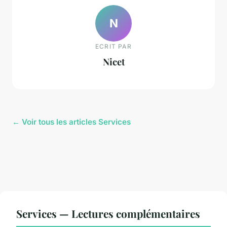
N
ECRIT PAR
Nicet
← Voir tous les articles Services
Services — Lectures complémentaires