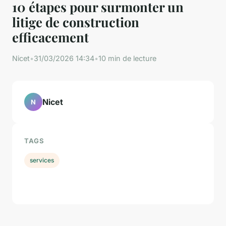
10 étapes pour surmonter un
litige de construction
efficacement
Nicet
•
31/03/2026 14:34
•
10 min de lecture
Nicet
N
TAGS
services